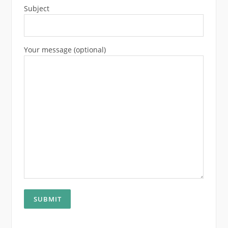
Subject
Your message (optional)