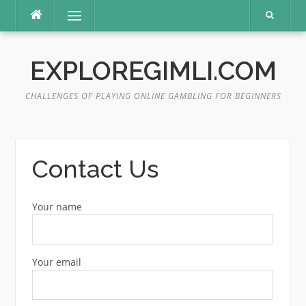
Skip
Menu
to
content
EXPLOREGIMLI.COM
CHALLENGES OF PLAYING ONLINE GAMBLING FOR BEGINNERS
Contact Us
Your name
Your email