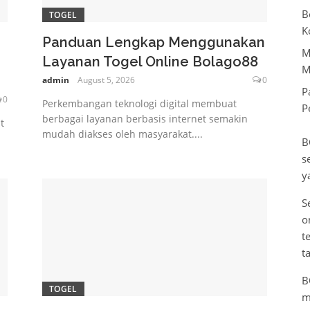
B
TOGEL
K
Panduan Lengkap Menggunakan
M
Layanan Togel Online Bolago88
M
admin
August 5, 2026
0
P
0
Perkembangan teknologi digital membuat
P
berbagai layanan berbasis internet semakin
t
mudah diakses oleh masyarakat....
B
s
y
S
o
t
t
B
TOGEL
m