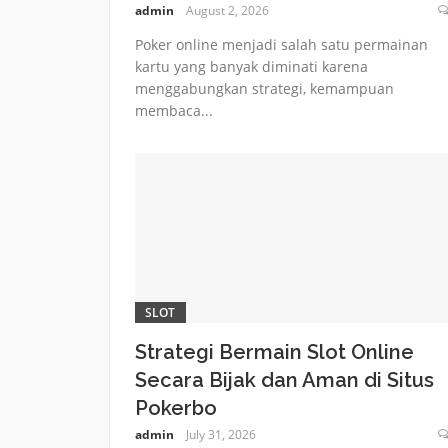
admin
August 2, 2026
Poker online menjadi salah satu permainan
kartu yang banyak diminati karena
menggabungkan strategi, kemampuan
membaca...
SLOT
Strategi Bermain Slot Online
Secara Bijak dan Aman di Situs
Pokerbo
admin
July 31, 2026