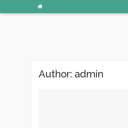
Skip
to
content
Author:
admin