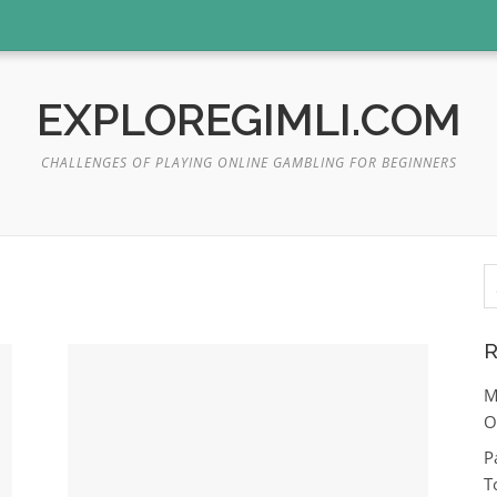
EXPLOREGIMLI.COM
CHALLENGES OF PLAYING ONLINE GAMBLING FOR BEGINNERS
S
fo
R
M
O
P
T