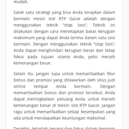
mudah.
Salah satu strategi yang bisa Anda terapkan dalam
bermain mesin slot RTP Gacor adalah dengan
menggunakan teknik “stop loss”. Teknik ini
dilakukan dengan cara menetapkan batas kerugian
maksimum yang dapat Anda terima dalam satu sesi
bermain. Dengan menggunakan teknik “stop loss”,
Anda dapat menghindari kerugian besar dan tetap
fokus pada tujuan utama Anda, yaitu meraih
kemenangan besar.
Selain itu, jangan lupa untuk memanfaatkan fitur
bonus dan promosi yang ditawarkan oleh situs judi
online tempat Anda bermain. Dengan
memanfaatkan bonus dan promosi tersebut, Anda
dapat meningkatkan peluang Anda untuk meraih
kemenangan besar di mesin slot RTP Gacor. Jangan
ragu untuk memanfaatkan setiap kesempatan yang
ada untuk mendapatkan keuntungan maksimal.
Terakhir, tetaplah tenang dan fokus dalam bermain