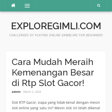
Skip
Menu
to
content
EXPLOREGIMLI.COM
CHALLENGES OF PLAYING ONLINE GAMBLING FOR BEGINNERS
Cara Mudah Meraih
Kemenangan Besar
di Rtp Slot Gacor!
admin
March 2, 2024
Slot RTP Gacor, siapa yang tidak kenal dengan mesin
slot online yang satu ini? Mesin slot ini telah dikenal