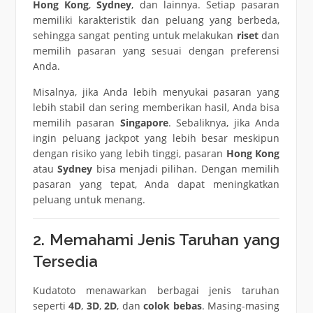
Hong Kong
,
Sydney
, dan lainnya. Setiap pasaran
memiliki karakteristik dan peluang yang berbeda,
sehingga sangat penting untuk melakukan
riset
dan
memilih pasaran yang sesuai dengan preferensi
Anda.
Misalnya, jika Anda lebih menyukai pasaran yang
lebih stabil dan sering memberikan hasil, Anda bisa
memilih pasaran
Singapore
. Sebaliknya, jika Anda
ingin peluang jackpot yang lebih besar meskipun
dengan risiko yang lebih tinggi, pasaran
Hong Kong
atau
Sydney
bisa menjadi pilihan. Dengan memilih
pasaran yang tepat, Anda dapat meningkatkan
peluang untuk menang.
2. Memahami Jenis Taruhan yang
Tersedia
Kudatoto menawarkan berbagai jenis taruhan
seperti
4D
,
3D
,
2D
, dan
colok bebas
. Masing-masing