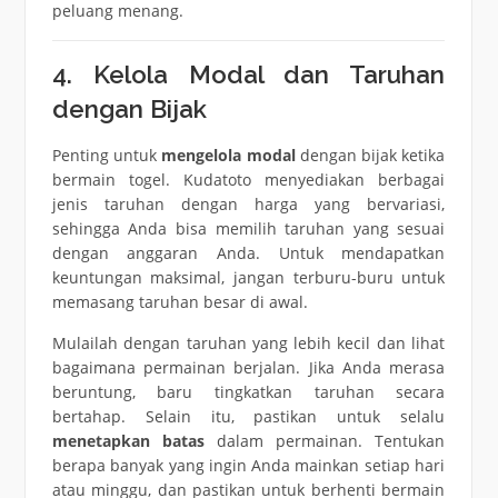
peluang menang.
4. Kelola Modal dan Taruhan
dengan Bijak
Penting untuk
mengelola modal
dengan bijak ketika
bermain togel. Kudatoto menyediakan berbagai
jenis taruhan dengan harga yang bervariasi,
sehingga Anda bisa memilih taruhan yang sesuai
dengan anggaran Anda. Untuk mendapatkan
keuntungan maksimal, jangan terburu-buru untuk
memasang taruhan besar di awal.
Mulailah dengan taruhan yang lebih kecil dan lihat
bagaimana permainan berjalan. Jika Anda merasa
beruntung, baru tingkatkan taruhan secara
bertahap. Selain itu, pastikan untuk selalu
menetapkan batas
dalam permainan. Tentukan
berapa banyak yang ingin Anda mainkan setiap hari
atau minggu, dan pastikan untuk berhenti bermain