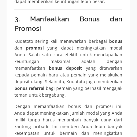
dapat memberikan keuntungan lebih besar.
3. Manfaatkan Bonus dan
Promosi
Kudatoto sering kali menawarkan berbagai
bonus
dan
promosi
yang dapat meningkatkan modal
Anda. Salah satu cara efektif untuk mendapatkan
keuntungan maksimal adalah dengan
memanfaatkan
bonus deposit
yang ditawarkan
kepada pemain baru atau pemain yang melakukan
deposit ulang. Selain itu, Kudatoto juga memberikan
bonus referral
bagi pemain yang berhasil mengajak
teman untuk bergabung.
Dengan memanfaatkan bonus dan promosi ini,
Anda dapat meningkatkan jumlah modal yang Anda
miliki tanpa harus menambah banyak uang dari
kantong pribadi. Ini memberi Anda lebih banyak
kesempatan untuk bermain dan meningkatkan