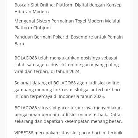
Boscair Slot Online: Platform Digital dengan Konsep
Hiburan Modern
Mengenal Sistem Permainan Togel Modern Melalui
Platform Clubjudi
Panduan Bermain Poker di Bosempire untuk Pemain
Baru
BOLAGO88
telah mengukuhkan posisinya sebagai
salah satu agen situs slot online gacor yang paling
viral dan terbaru di tahun 2024.
Selamat datang di
BOLAGO88
agen judi slot online
gampang menang link resmi slot gacor terbaik hari
ini dan terpercaya di Indonesia tahun 2025.
BOLAGO88 situs
slot gacor
terpercaya menyediakan
pengalaman bermain judi slot online terbaik. Daftar
sekarang dan dapatkan kesempatan menang besar.
VIPBET88 merupakan situs
slot
gacor hari ini terbaik