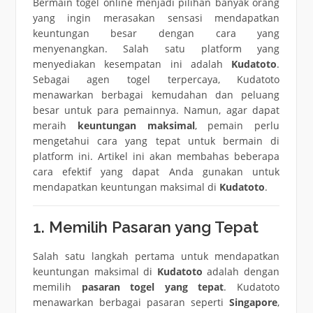
Bermain togel online menjadi pilihan banyak orang
yang ingin merasakan sensasi mendapatkan
keuntungan besar dengan cara yang
menyenangkan. Salah satu platform yang
menyediakan kesempatan ini adalah
Kudatoto
.
Sebagai agen togel terpercaya, Kudatoto
menawarkan berbagai kemudahan dan peluang
besar untuk para pemainnya. Namun, agar dapat
meraih
keuntungan maksimal
, pemain perlu
mengetahui cara yang tepat untuk bermain di
platform ini. Artikel ini akan membahas beberapa
cara efektif yang dapat Anda gunakan untuk
mendapatkan keuntungan maksimal di
Kudatoto
.
1. Memilih Pasaran yang Tepat
Salah satu langkah pertama untuk mendapatkan
keuntungan maksimal di
Kudatoto
adalah dengan
memilih
pasaran togel yang tepat
. Kudatoto
menawarkan berbagai pasaran seperti
Singapore
,