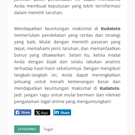
Anda membuat keputusan yang lebih terinformasi
dalam memilih taruhan.
Mendapatkan keuntungan maksimal di
Kudatoto
memerlukan pendekatan yang cerdas dan strategi
yang baik. Mulai dengan memilih pasaran yang
tepat, memahami jenis taruhan, dan memanfaatkan
bonus yang ditawarkan. Selain itu, kelola modal
Anda dengan bijak dan selalu lakukan analisis
terhadap hasil-hasil sebelumnya. Dengan mengikuti
langkah-langkah ini, Anda dapat meningkatkan
peluang untuk meraih kemenangan besar dan
mendapatkan keuntungan maksimal di
Kudatoto
.
Jadi, jangan ragu untuk mulai bermain dan nikmati
pengalaman togel online yang menguntungkan!
Post
Share
Share
Togel
CATEGORIES