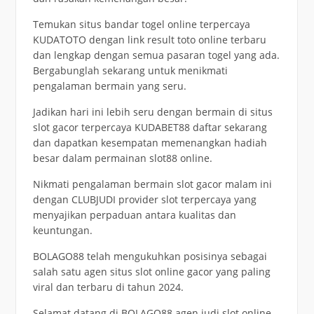
Temukan situs bandar togel online terpercaya
KUDATOTO
dengan link result toto online terbaru
dan lengkap dengan semua pasaran togel yang ada.
Bergabunglah sekarang untuk menikmati
pengalaman bermain yang seru.
Jadikan hari ini lebih seru dengan bermain di situs
slot gacor terpercaya
KUDABET88
daftar sekarang
dan dapatkan kesempatan memenangkan hadiah
besar dalam permainan slot88 online.
Nikmati pengalaman bermain
slot gacor malam ini
dengan CLUBJUDI provider slot terpercaya yang
menyajikan perpaduan antara kualitas dan
keuntungan.
BOLAGO88
telah mengukuhkan posisinya sebagai
salah satu agen situs slot online gacor yang paling
viral dan terbaru di tahun 2024.
Selamat datang di
BOLAGO88
agen judi slot online