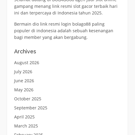
gampang menang link resmi slot gacor terbaik hari
ini dan terpercaya di Indonesia tahun 2025.
Bermain dio link resmi login
bolago88
paling
populer di indonesia adalah sebuah kesenangan
bagi member yang akan bergabung.
Archives
August 2026
July 2026
June 2026
May 2026
October 2025
September 2025
April 2025
March 2025
February 2025