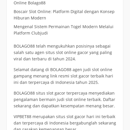
Online Bolago88
Boscair Slot Online: Platform Digital dengan Konsep
Hiburan Modern
Mengenal Sistem Permainan Togel Modern Melalui
Platform Clubjudi
BOLAGO88
telah mengukuhkan posisinya sebagai
salah satu agen situs slot online gacor yang paling
viral dan terbaru di tahun 2024.
Selamat datang di
BOLAGO88
agen judi slot online
gampang menang link resmi slot gacor terbaik hari
ini dan terpercaya di Indonesia tahun 2025.
BOLAGO88 situs
slot gacor
terpercaya menyediakan
pengalaman bermain judi slot online terbaik. Daftar
sekarang dan dapatkan kesempatan menang besar.
VIPBET88 merupakan situs
slot
gacor hari ini terbaik
dan terpercaya di Indonesia bergabunglah sekarang
dan rasakan kemenangan besar.