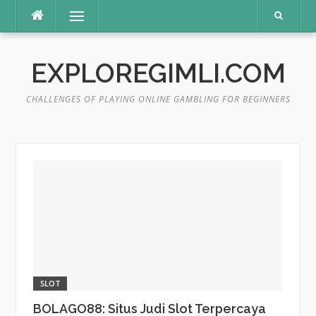
Skip
Menu
to
content
EXPLOREGIMLI.COM
CHALLENGES OF PLAYING ONLINE GAMBLING FOR BEGINNERS
SLOT
BOLAGO88: Situs Judi Slot Terpercaya