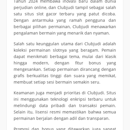
Tahun 2024 membawa inovasi baru dalam dunia
perjudian online, dan Clubjudi tampil sebagai salah
satu situs slot gacor terbaru yang patut dicoba.
Dengan antarmuka yang ramah pengguna dan
berbagai pilihan permainan, Clubjudi menawarkan
pengalaman bermain yang menarik dan nyaman.
Salah satu keunggulan utama dari Clubjudi adalah
koleksi permainan slotnya yang beragam. Pemain
dapat menikmati berbagai tema, mulai dari klasik
hingga modern, dengan fitur bonus yang
mengesankan. Setiap permainan dirancang dengan
grafis berkualitas tinggi dan suara yang memikat,
membuat setiap sesi bermain semakin seru.
Keamanan juga menjadi prioritas di Clubjudi. Situs
ini menggunakan teknologi enkripsi terbaru untuk
melindungi data pribadi dan transaksi pemain.
Selain itu, lisensi resmi memastikan bahwa semua
permainan berjalan dengan adil dan transparan.
Promosi dan bonus yang ditawarkan juga sangat