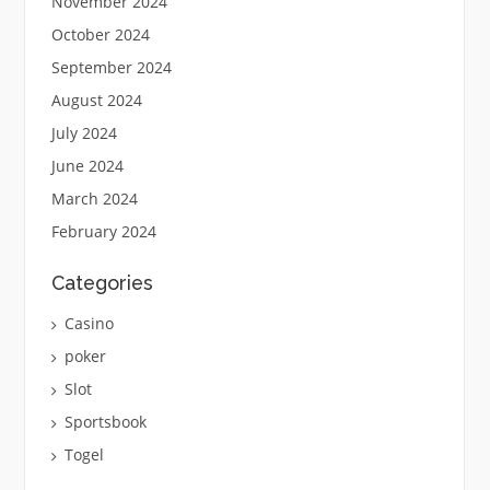
November 2024
October 2024
September 2024
August 2024
July 2024
June 2024
March 2024
February 2024
Categories
Casino
poker
Slot
Sportsbook
Togel