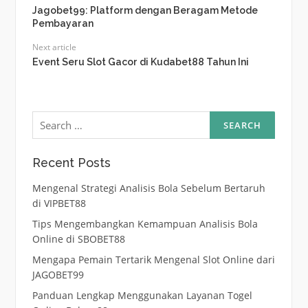
Jagobet99: Platform dengan Beragam Metode
Pembayaran
Next article
Event Seru Slot Gacor di Kudabet88 Tahun Ini
Search
for:
Recent Posts
Mengenal Strategi Analisis Bola Sebelum Bertaruh
di VIPBET88
Tips Mengembangkan Kemampuan Analisis Bola
Online di SBOBET88
Mengapa Pemain Tertarik Mengenal Slot Online dari
JAGOBET99
Panduan Lengkap Menggunakan Layanan Togel