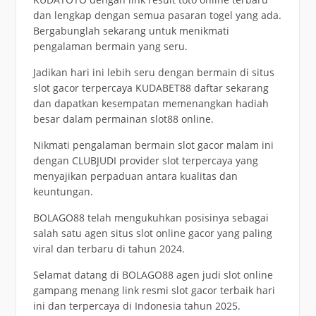
dan lengkap dengan semua pasaran togel yang ada.
Bergabunglah sekarang untuk menikmati
pengalaman bermain yang seru.
Jadikan hari ini lebih seru dengan bermain di situs
slot gacor terpercaya
KUDABET88
daftar sekarang
dan dapatkan kesempatan memenangkan hadiah
besar dalam permainan slot88 online.
Nikmati pengalaman bermain
slot gacor malam ini
dengan CLUBJUDI provider slot terpercaya yang
menyajikan perpaduan antara kualitas dan
keuntungan.
BOLAGO88
telah mengukuhkan posisinya sebagai
salah satu agen situs slot online gacor yang paling
viral dan terbaru di tahun 2024.
Selamat datang di
BOLAGO88
agen judi slot online
gampang menang link resmi slot gacor terbaik hari
ini dan terpercaya di Indonesia tahun 2025.