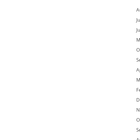
A
J
J
M
O
S
A
M
F
D
N
O
S
A