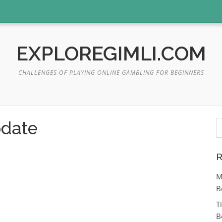
EXPLOREGIMLI.COM
CHALLENGES OF PLAYING ONLINE GAMBLING FOR BEGINNERS
S
pdate
fo
R
M
B
T
B