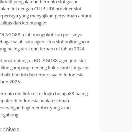
ikmati pengalaman bermain
slot gacor
alam ini
dengan CLUBJUDI provider slot
erpercaya yang menyajikan perpaduan antara
ualitas dan keuntungan.
OLAGO88
telah mengukuhkan posisinya
ebagai salah satu agen situs slot online gacor
ang paling viral dan terbaru di tahun 2024.
elamat datang di
BOLAGO88
agen judi slot
nline gampang menang link resmi slot gacor
erbaik hari ini dan terpercaya di Indonesia
ahun 2025.
ermain dio link resmi login
bolago88
paling
opuler di indonesia adalah sebuah
esenangan bagi member yang akan
ergabung.
rchives