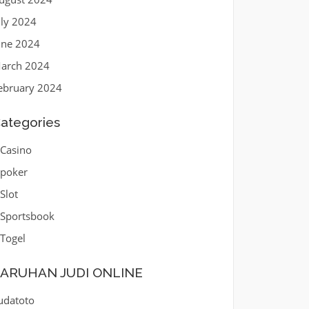
uly 2024
une 2024
arch 2024
ebruary 2024
ategories
Casino
poker
Slot
Sportsbook
Togel
ARUHAN JUDI ONLINE
udatoto