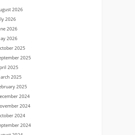
ugust 2026
uly 2026
une 2026
ay 2026
ctober 2025
eptember 2025
pril 2025
arch 2025
ebruary 2025
ecember 2024
ovember 2024
ctober 2024
eptember 2024
ugust 2024