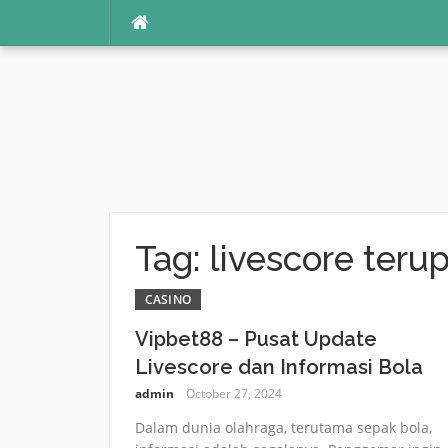
Skip
to
content
Tag:
livescore teru
CASINO
Vipbet88 – Pusat Update
Livescore dan Informasi Bola
admin
October 27, 2024
Dalam dunia olahraga, terutama sepak bola,