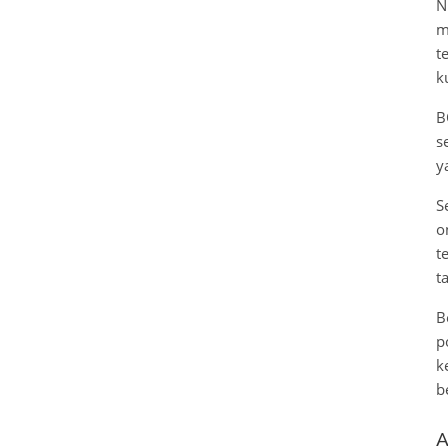
N
m
t
k
B
s
y
S
o
t
t
B
p
k
b
A