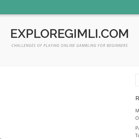
EXPLOREGIMLI.COM
CHALLENGES OF PLAYING ONLINE GAMBLING FOR BEGINNERS
S
fo
R
M
O
P
T