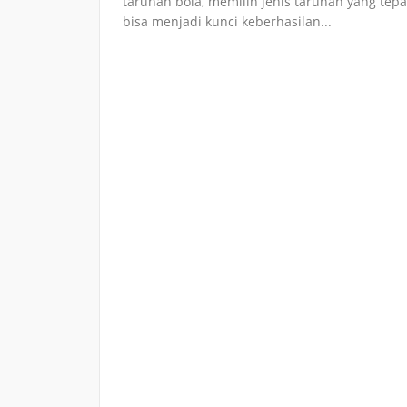
taruhan bola, memilih jenis taruhan yang tepa
bisa menjadi kunci keberhasilan...