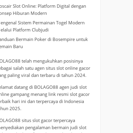
oscair Slot Online: Platform Digital dengan
onsep Hiburan Modern
engenal Sistem Permainan Togel Modern
elalui Platform Clubjudi
anduan Bermain Poker di Bosempire untuk
emain Baru
OLAGO88
telah mengukuhkan posisinya
ebagai salah satu agen situs slot online gacor
ang paling viral dan terbaru di tahun 2024.
elamat datang di
BOLAGO88
agen judi slot
nline gampang menang link resmi slot gacor
erbaik hari ini dan terpercaya di Indonesia
ahun 2025.
OLAGO88 situs
slot gacor
terpercaya
enyediakan pengalaman bermain judi slot