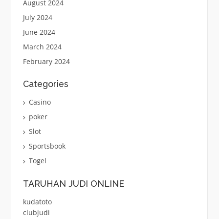
August 2024
July 2024
June 2024
March 2024
February 2024
Categories
Casino
poker
Slot
Sportsbook
Togel
TARUHAN JUDI ONLINE
kudatoto
clubjudi