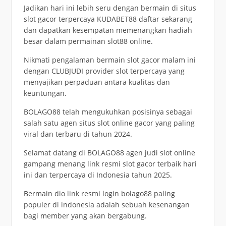
Jadikan hari ini lebih seru dengan bermain di situs
slot gacor terpercaya
KUDABET88
daftar sekarang
dan dapatkan kesempatan memenangkan hadiah
besar dalam permainan slot88 online.
Nikmati pengalaman bermain
slot gacor malam ini
dengan CLUBJUDI provider slot terpercaya yang
menyajikan perpaduan antara kualitas dan
keuntungan.
BOLAGO88
telah mengukuhkan posisinya sebagai
salah satu agen situs slot online gacor yang paling
viral dan terbaru di tahun 2024.
Selamat datang di
BOLAGO88
agen judi slot online
gampang menang link resmi slot gacor terbaik hari
ini dan terpercaya di Indonesia tahun 2025.
Bermain dio link resmi login
bolago88
paling
populer di indonesia adalah sebuah kesenangan
bagi member yang akan bergabung.