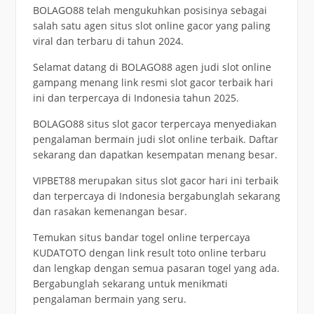
BOLAGO88
telah mengukuhkan posisinya sebagai
salah satu agen situs slot online gacor yang paling
viral dan terbaru di tahun 2024.
Selamat datang di
BOLAGO88
agen judi slot online
gampang menang link resmi slot gacor terbaik hari
ini dan terpercaya di Indonesia tahun 2025.
BOLAGO88 situs
slot gacor
terpercaya menyediakan
pengalaman bermain judi slot online terbaik. Daftar
sekarang dan dapatkan kesempatan menang besar.
VIPBET88 merupakan situs
slot
gacor hari ini terbaik
dan terpercaya di Indonesia bergabunglah sekarang
dan rasakan kemenangan besar.
Temukan situs bandar togel online terpercaya
KUDATOTO
dengan link result toto online terbaru
dan lengkap dengan semua pasaran togel yang ada.
Bergabunglah sekarang untuk menikmati
pengalaman bermain yang seru.