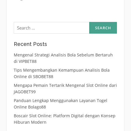
Search
for:
Recent Posts
Mengenal Strategi Analisis Bola Sebelum Bertaruh
di VIPBET88
Tips Mengembangkan Kemampuan Analisis Bola
Online di SBOBET88
Mengapa Pemain Tertarik Mengenal Slot Online dari
JAGOBET99
Panduan Lengkap Menggunakan Layanan Togel
Online Bolago88
Boscair Slot Online: Platform Digital dengan Konsep
Hiburan Modern