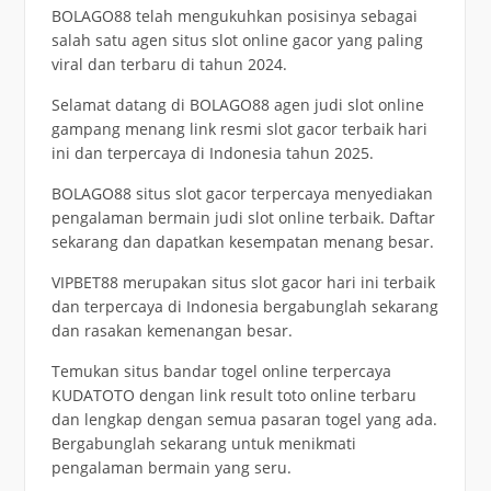
BOLAGO88
telah mengukuhkan posisinya sebagai
salah satu agen situs slot online gacor yang paling
viral dan terbaru di tahun 2024.
Selamat datang di
BOLAGO88
agen judi slot online
gampang menang link resmi slot gacor terbaik hari
ini dan terpercaya di Indonesia tahun 2025.
BOLAGO88 situs
slot gacor
terpercaya menyediakan
pengalaman bermain judi slot online terbaik. Daftar
sekarang dan dapatkan kesempatan menang besar.
VIPBET88 merupakan situs
slot
gacor hari ini terbaik
dan terpercaya di Indonesia bergabunglah sekarang
dan rasakan kemenangan besar.
Temukan situs bandar togel online terpercaya
KUDATOTO
dengan link result toto online terbaru
dan lengkap dengan semua pasaran togel yang ada.
Bergabunglah sekarang untuk menikmati
pengalaman bermain yang seru.