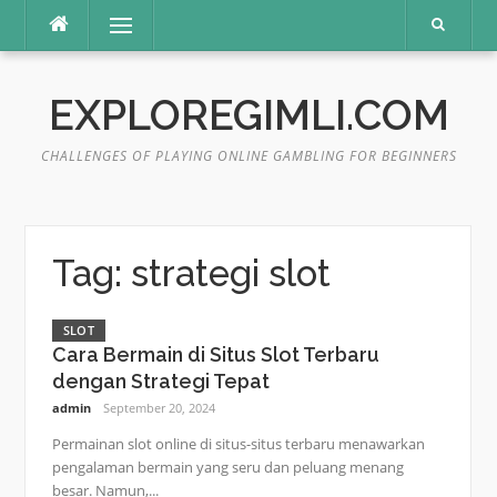
Skip
Menu
to
content
EXPLOREGIMLI.COM
CHALLENGES OF PLAYING ONLINE GAMBLING FOR BEGINNERS
Tag:
strategi slot
SLOT
Cara Bermain di Situs Slot Terbaru
dengan Strategi Tepat
admin
September 20, 2024
Permainan slot online di situs-situs terbaru menawarkan
pengalaman bermain yang seru dan peluang menang
besar. Namun,...