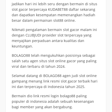
Jadikan hari ini lebih seru dengan bermain di situs
slot gacor terpercaya
KUDABET88
daftar sekarang
dan dapatkan kesempatan memenangkan hadiah
besar dalam permainan slot88 online.
Nikmati pengalaman bermain
slot gacor malam ini
dengan CLUBJUDI provider slot terpercaya yang
menyajikan perpaduan antara kualitas dan
keuntungan.
BOLAGO88
telah mengukuhkan posisinya sebagai
salah satu agen situs slot online gacor yang paling
viral dan terbaru di tahun 2024.
Selamat datang di
BOLAGO88
agen judi slot online
gampang menang link resmi slot gacor terbaik hari
ini dan terpercaya di Indonesia tahun 2025.
Bermain dio link resmi login
bolago88
paling
populer di indonesia adalah sebuah kesenangan
bagi member yang akan bergabung.