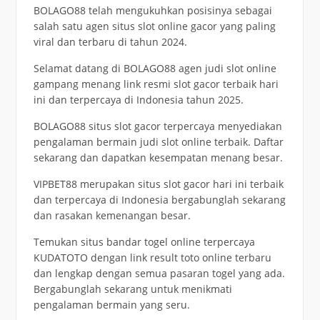
BOLAGO88
telah mengukuhkan posisinya sebagai
salah satu agen situs slot online gacor yang paling
viral dan terbaru di tahun 2024.
Selamat datang di
BOLAGO88
agen judi slot online
gampang menang link resmi slot gacor terbaik hari
ini dan terpercaya di Indonesia tahun 2025.
BOLAGO88 situs
slot gacor
terpercaya menyediakan
pengalaman bermain judi slot online terbaik. Daftar
sekarang dan dapatkan kesempatan menang besar.
VIPBET88 merupakan situs
slot
gacor hari ini terbaik
dan terpercaya di Indonesia bergabunglah sekarang
dan rasakan kemenangan besar.
Temukan situs bandar togel online terpercaya
KUDATOTO
dengan link result toto online terbaru
dan lengkap dengan semua pasaran togel yang ada.
Bergabunglah sekarang untuk menikmati
pengalaman bermain yang seru.