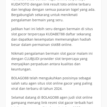
KUDATOTO
dengan link result toto online terbaru
dan lengkap dengan semua pasaran togel yang ada.
Bergabunglah sekarang untuk menikmati
pengalaman bermain yang seru.
Jadikan hari ini lebih seru dengan bermain di situs
slot gacor terpercaya
KUDABET88
daftar sekarang
dan dapatkan kesempatan memenangkan hadiah
besar dalam permainan slot88 online.
Nikmati pengalaman bermain
slot gacor malam ini
dengan CLUBJUDI provider slot terpercaya yang
menyajikan perpaduan antara kualitas dan
keuntungan.
BOLAGO88
telah mengukuhkan posisinya sebagai
salah satu agen situs slot online gacor yang paling
viral dan terbaru di tahun 2024.
Selamat datang di
BOLAGO88
agen judi slot online
gampang menang link resmi slot gacor terbaik hari