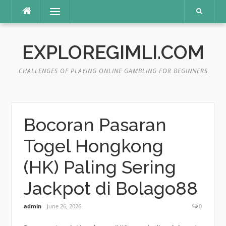
Skip
Menu
to
content
EXPLOREGIMLI.COM
CHALLENGES OF PLAYING ONLINE GAMBLING FOR BEGINNERS
Bocoran Pasaran
Togel Hongkong
(HK) Paling Sering
Jackpot di Bolago88
admin
June 26, 2026
0