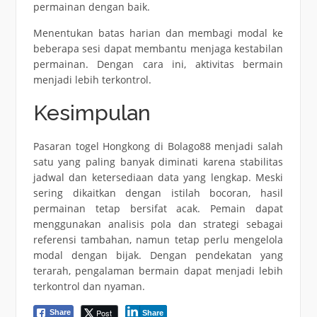
permainan dengan baik.
Menentukan batas harian dan membagi modal ke
beberapa sesi dapat membantu menjaga kestabilan
permainan. Dengan cara ini, aktivitas bermain
menjadi lebih terkontrol.
Kesimpulan
Pasaran togel Hongkong di Bolago88 menjadi salah
satu yang paling banyak diminati karena stabilitas
jadwal dan ketersediaan data yang lengkap. Meski
sering dikaitkan dengan istilah bocoran, hasil
permainan tetap bersifat acak. Pemain dapat
menggunakan analisis pola dan strategi sebagai
referensi tambahan, namun tetap perlu mengelola
modal dengan bijak. Dengan pendekatan yang
terarah, pengalaman bermain dapat menjadi lebih
terkontrol dan nyaman.
Post
Share
Share