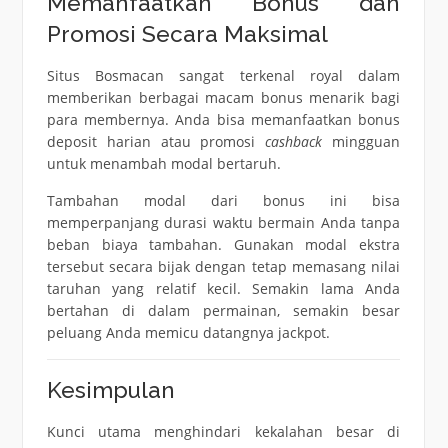
Memanfaatkan Bonus dan
Promosi Secara Maksimal
Situs Bosmacan sangat terkenal royal dalam
memberikan berbagai macam bonus menarik bagi
para membernya. Anda bisa memanfaatkan bonus
deposit harian atau promosi
cashback
mingguan
untuk menambah modal bertaruh.
Tambahan modal dari bonus ini bisa
memperpanjang durasi waktu bermain Anda tanpa
beban biaya tambahan. Gunakan modal ekstra
tersebut secara bijak dengan tetap memasang nilai
taruhan yang relatif kecil. Semakin lama Anda
bertahan di dalam permainan, semakin besar
peluang Anda memicu datangnya jackpot.
Kesimpulan
Kunci utama menghindari kekalahan besar di