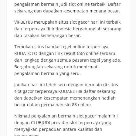
pengalaman bermain judi slot online terbaik. Daftar
sekarang dan dapatkan kesempatan menang besar.
VIPBET88 merupakan situs
slot
gacor hari ini terbaik
dan terpercaya di Indonesia bergabunglah sekarang
dan rasakan kemenangan besar.
Temukan situs bandar togel online terpercaya
KUDATOTO
dengan link result toto online terbaru
dan lengkap dengan semua pasaran togel yang ada.
Bergabunglah sekarang untuk menikmati
pengalaman bermain yang seru.
Jadikan hari ini lebih seru dengan bermain di situs
slot gacor terpercaya
KUDABET88
daftar sekarang
dan dapatkan kesempatan memenangkan hadiah
besar dalam permainan slot88 online.
Nikmati pengalaman bermain
slot gacor malam ini
dengan CLUBJUDI provider slot terpercaya yang
menyajikan perpaduan antara kualitas dan
keuntungan.