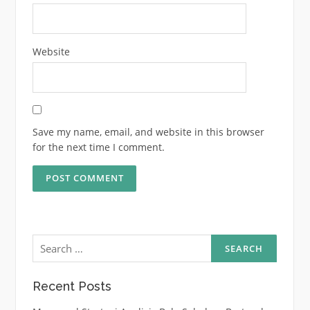
Website
Save my name, email, and website in this browser
for the next time I comment.
Search
for:
Recent Posts