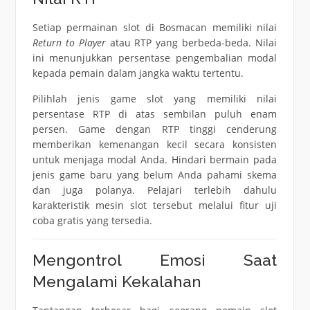
Setiap permainan slot di Bosmacan memiliki nilai
Return to Player
atau RTP yang berbeda-beda. Nilai
ini menunjukkan persentase pengembalian modal
kepada pemain dalam jangka waktu tertentu.
Pilihlah jenis game slot yang memiliki nilai
persentase RTP di atas sembilan puluh enam
persen. Game dengan RTP tinggi cenderung
memberikan kemenangan kecil secara konsisten
untuk menjaga modal Anda. Hindari bermain pada
jenis game baru yang belum Anda pahami skema
dan juga polanya. Pelajari terlebih dahulu
karakteristik mesin slot tersebut melalui fitur uji
coba gratis yang tersedia.
Mengontrol Emosi Saat
Mengalami Kekalahan