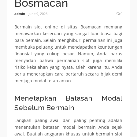
Bosmacan
admin
June 9, 2026
0
Bermain slot online di situs Bosmacan memang
menawarkan keseruan yang sangat luar biasa bagi
para pemain. Selain menghibur, permainan ini juga
membuka peluang untuk mendapatkan keuntungan
finansial yang cukup besar. Namun, Anda harus
menyadari bahwa permainan slot juga memiliki
risiko kekalahan yang nyata. Oleh karena itu, Anda
perlu menerapkan cara bertaruh secara bijak demi
menjaga modal tetap aman.
Menetapkan Batasan Modal
Sebelum Bermain
Langkah paling awal dan paling penting adalah
menentukan batasan modal bermain Anda sejak
awal. Buatlah anggaran khusus untuk bermain slot