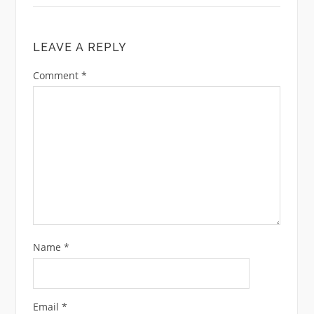
LEAVE A REPLY
Comment
*
Name
*
Email
*