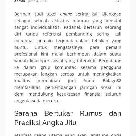
admin
June 4, 2026
0
Bermain judi togel
online
sering kali dianggap
sebagai sebuah aktivitas hiburan yang bersifat
sangat individualistis. Padahal, bertaruh seorang
diri tanpa referensi pembanding sering kali
membuat pemain terjebak dalam tebakan yang
buntu. Untuk mengatasinya, para pemain
profesional kini mulai berhimpun dalam suatu
wadah kelompok sosial yang interaktif. Bergabung
ke dalam grup komunitas sesama pengguna
merupakan langkah cerdas untuk meningkatkan
kualitas permainan judi Anda. Bolago88
memfasilitasi perkembangan jaringan sosial ini
demi mendukung kesuksesan finansial seluruh
anggota setia mereka.
Sarana Bertukar Rumus dan
Prediksi Angka Jitu
Manfaat paling utama yang akan langsung Anda