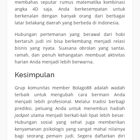
membahas seputar rumus matematika kombinasi
angka 4D saja. Anda berkesempatan untuk
berkenalan dengan banyak orang dari berbagai
latar belakang daerah yang berbeda di Indonesia.
Hubungan pertemanan yang berawal dari hobi
bertaruh judi ini bisa berkembang menjadi relasi
bisnis yang nyata. Suasana obrolan yang santai,
ramah, dan penuh kehangatan membuat aktivitas
harian Anda menjadi lebih berwarna.
Kesimpulan
Grup komunitas member Bolago88 adalah wadah
terbaik untuk mengubah cara bermain Anda
menjadi lebih profesional. Melalui tradisi berbagi
prediksi, peluang Anda untuk menembus hadiah
jackpot
utama menjadi berkali-kali lipat lebih besar.
Hubungan sosial yang sehat juga memberikan
kenyamanan psikologis yang sangat mahal nilainya
bagi seorang pemain judi. Segera daftarkan diri