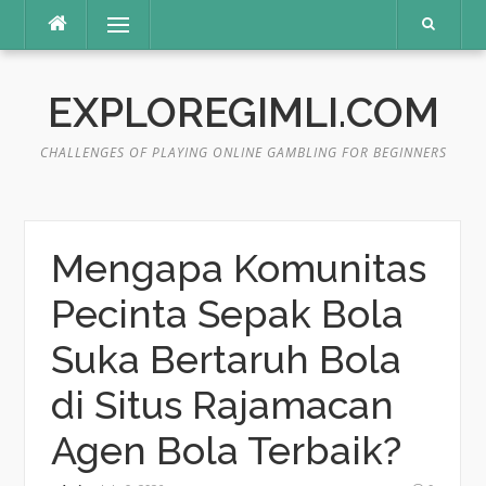
Skip
Menu
to
content
EXPLOREGIMLI.COM
CHALLENGES OF PLAYING ONLINE GAMBLING FOR BEGINNERS
Mengapa Komunitas
Pecinta Sepak Bola
Suka Bertaruh Bola
di Situs Rajamacan
Agen Bola Terbaik?