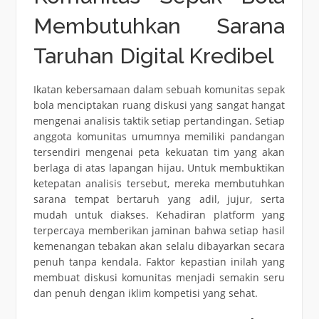
Membutuhkan Sarana
Taruhan Digital Kredibel
Ikatan kebersamaan dalam sebuah komunitas sepak
bola menciptakan ruang diskusi yang sangat hangat
mengenai analisis taktik setiap pertandingan. Setiap
anggota komunitas umumnya memiliki pandangan
tersendiri mengenai peta kekuatan tim yang akan
berlaga di atas lapangan hijau. Untuk membuktikan
ketepatan analisis tersebut, mereka membutuhkan
sarana tempat bertaruh yang adil, jujur, serta
mudah untuk diakses. Kehadiran platform yang
terpercaya memberikan jaminan bahwa setiap hasil
kemenangan tebakan akan selalu dibayarkan secara
penuh tanpa kendala. Faktor kepastian inilah yang
membuat diskusi komunitas menjadi semakin seru
dan penuh dengan iklim kompetisi yang sehat.