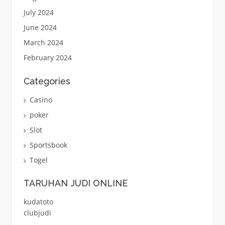
July 2024
June 2024
March 2024
February 2024
Categories
Casino
poker
Slot
Sportsbook
Togel
TARUHAN JUDI ONLINE
kudatoto
clubjudi