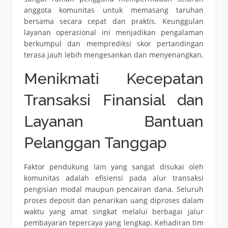
anggota komunitas untuk memasang taruhan
bersama secara cepat dan praktis. Keunggulan
layanan operasional ini menjadikan pengalaman
berkumpul dan memprediksi skor pertandingan
terasa jauh lebih mengesankan dan menyenangkan.
Menikmati Kecepatan
Transaksi Finansial dan
Layanan Bantuan
Pelanggan Tanggap
Faktor pendukung lain yang sangat disukai oleh
komunitas adalah efisiensi pada alur transaksi
pengisian modal maupun pencairan dana. Seluruh
proses deposit dan penarikan uang diproses dalam
waktu yang amat singkat melalui berbagai jalur
pembayaran tepercaya yang lengkap. Kehadiran tim