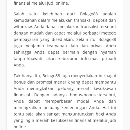
finansial melalui judi online.
Salah satu kelebihan dari Bolago88 adalah
kemudahan dalam melakukan transaksi deposit dan
withdraw. Anda dapat melakukan transaksi tersebut
dengan mudah dan cepat melalui berbagai metode
pembayaran yang disediakan. Selain itu, Bolago88
juga menjamin keamanan data dan privasi Anda
sehingga Anda dapat bermain dengan nyaman
tanpa khawatir akan kebocoran informasi pribadi
Anda.
Tak hanya itu, Bolago88 juga menyediakan berbagai
bonus dan promosi menarik yang dapat membantu
Anda meningkatkan peluang meraih kesuksesan
finansial. Dengan adanya bonus-bonus tersebut,
Anda dapat memperbesar modal Anda dan
meningkatkan peluang kemenangan Anda. Hal ini
tentu saja akan sangat menguntungkan bagi Anda
yang ingin meraih kesuksesan finansial melalui judi
online.