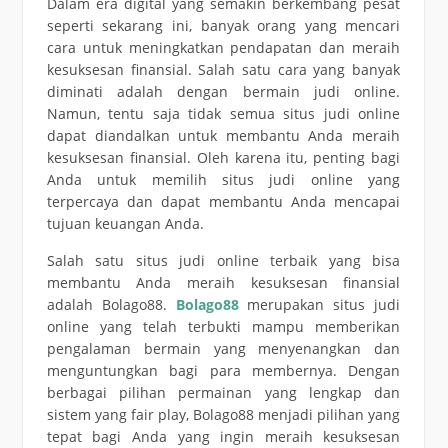
Dalam era digital yang semakin berkembang pesat
seperti sekarang ini, banyak orang yang mencari
cara untuk meningkatkan pendapatan dan meraih
kesuksesan finansial. Salah satu cara yang banyak
diminati adalah dengan bermain judi online.
Namun, tentu saja tidak semua situs judi online
dapat diandalkan untuk membantu Anda meraih
kesuksesan finansial. Oleh karena itu, penting bagi
Anda untuk memilih situs judi online yang
terpercaya dan dapat membantu Anda mencapai
tujuan keuangan Anda.
Salah satu situs judi online terbaik yang bisa
membantu Anda meraih kesuksesan finansial
adalah Bolago88.
Bolago88
merupakan situs judi
online yang telah terbukti mampu memberikan
pengalaman bermain yang menyenangkan dan
menguntungkan bagi para membernya. Dengan
berbagai pilihan permainan yang lengkap dan
sistem yang fair play, Bolago88 menjadi pilihan yang
tepat bagi Anda yang ingin meraih kesuksesan