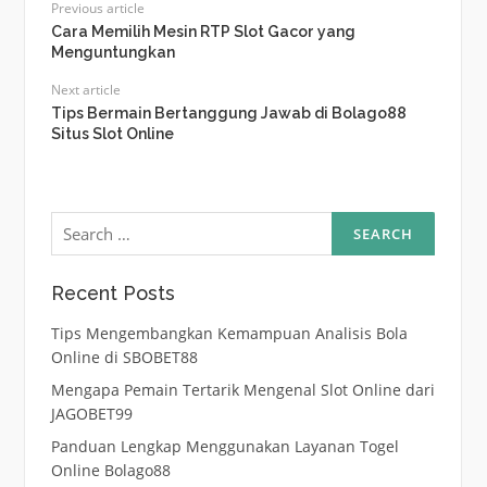
Previous article
Cara Memilih Mesin RTP Slot Gacor yang
Menguntungkan
Next article
Tips Bermain Bertanggung Jawab di Bolago88
Situs Slot Online
Search
for:
Recent Posts
Tips Mengembangkan Kemampuan Analisis Bola
Online di SBOBET88
Mengapa Pemain Tertarik Mengenal Slot Online dari
JAGOBET99
Panduan Lengkap Menggunakan Layanan Togel
Online Bolago88