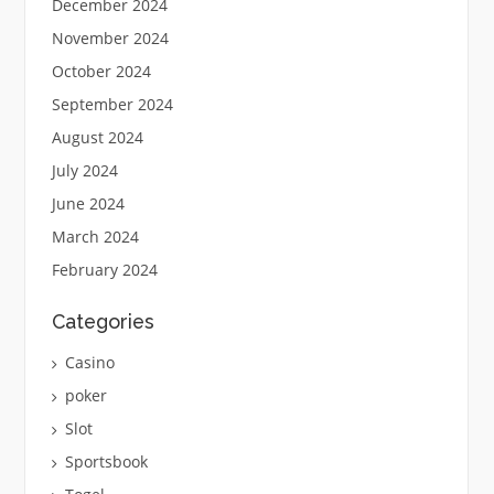
December 2024
November 2024
October 2024
September 2024
August 2024
July 2024
June 2024
March 2024
February 2024
Categories
Casino
poker
Slot
Sportsbook