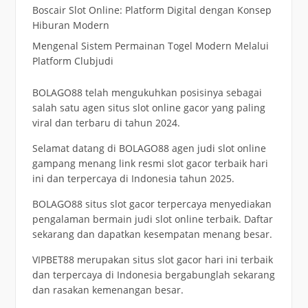
Boscair Slot Online: Platform Digital dengan Konsep
Hiburan Modern
Mengenal Sistem Permainan Togel Modern Melalui
Platform Clubjudi
BOLAGO88
telah mengukuhkan posisinya sebagai
salah satu agen situs slot online gacor yang paling
viral dan terbaru di tahun 2024.
Selamat datang di
BOLAGO88
agen judi slot online
gampang menang link resmi slot gacor terbaik hari
ini dan terpercaya di Indonesia tahun 2025.
BOLAGO88 situs
slot gacor
terpercaya menyediakan
pengalaman bermain judi slot online terbaik. Daftar
sekarang dan dapatkan kesempatan menang besar.
VIPBET88 merupakan situs
slot
gacor hari ini terbaik
dan terpercaya di Indonesia bergabunglah sekarang
dan rasakan kemenangan besar.