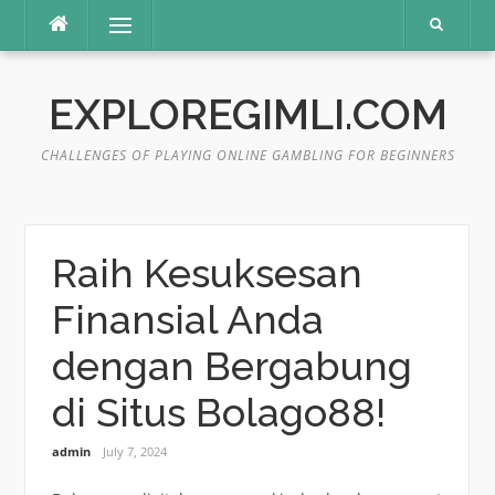
Skip
Menu
to
content
EXPLOREGIMLI.COM
CHALLENGES OF PLAYING ONLINE GAMBLING FOR BEGINNERS
Raih Kesuksesan
Finansial Anda
dengan Bergabung
di Situs Bolago88!
admin
July 7, 2024