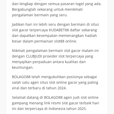
dan lengkap dengan semua pasaran togel yang ada.
Bergabunglah sekarang untuk menikmati
pengalaman bermain yang seru.
Jadikan hari ini lebih seru dengan bermain di situs
slot gacor terpercaya
KUDABET88
daftar sekarang
dan dapatkan kesempatan memenangkan hadiah
besar dalam permainan slot88 online.
Nikmati pengalaman bermain
slot gacor malam ini
dengan CLUBJUDI provider slot terpercaya yang
menyajikan perpaduan antara kualitas dan
keuntungan.
BOLAGO88
telah mengukuhkan posisinya sebagai
salah satu agen situs slot online gacor yang paling
viral dan terbaru di tahun 2024.
Selamat datang di
BOLAGO88
agen judi slot online
gampang menang link resmi slot gacor terbaik hari
ini dan terpercaya di Indonesia tahun 2025.