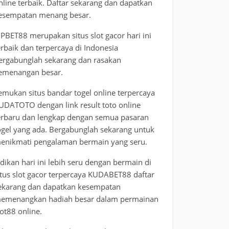
nline terbaik. Daftar sekarang dan dapatkan
esempatan menang besar.
IPBET88 merupakan situs
slot
gacor hari ini
erbaik dan terpercaya di Indonesia
ergabunglah sekarang dan rasakan
emenangan besar.
emukan situs bandar togel online terpercaya
UDATOTO
dengan link result toto online
erbaru dan lengkap dengan semua pasaran
ogel yang ada. Bergabunglah sekarang untuk
enikmati pengalaman bermain yang seru.
adikan hari ini lebih seru dengan bermain di
itus slot gacor terpercaya
KUDABET88
daftar
ekarang dan dapatkan kesempatan
emenangkan hadiah besar dalam permainan
lot88 online.