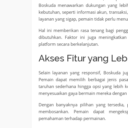
Boskuda menawarkan dukungan yang lebih
kebutuhan, seperti informasi akun, transak
layanan yang sigap, pemain tidak perlu menu
Hal ini memberikan rasa tenang bagi peng
dibutuhkan. Faktor ini juga meningkatk
platform secara berkelanjutan.
Akses Fitur yang Leb
Selain layanan yang responsif, Boskuda ju
Pemain dapat memilih berbagai jenis pasa
taruhan sederhana hingga opsi yang lebih k
menyesuaikan gaya bermain mereka dengan l
Dengan banyaknya pilihan yang tersedia, 
membosankan. Pemain dapat mengekspl
pemahaman terhadap permainan.