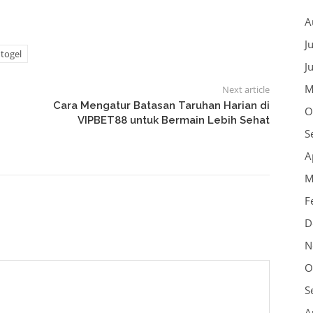
A
J
togel
J
M
Next article
Cara Mengatur Batasan Taruhan Harian di
O
VIPBET88 untuk Bermain Lebih Sehat
S
A
M
F
D
N
O
S
A