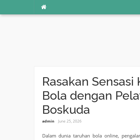
Skip
to
content
Rasakan Sensasi 
Bola dengan Pela
Boskuda
admin
June 25, 2026
Dalam dunia taruhan bola online, pengal