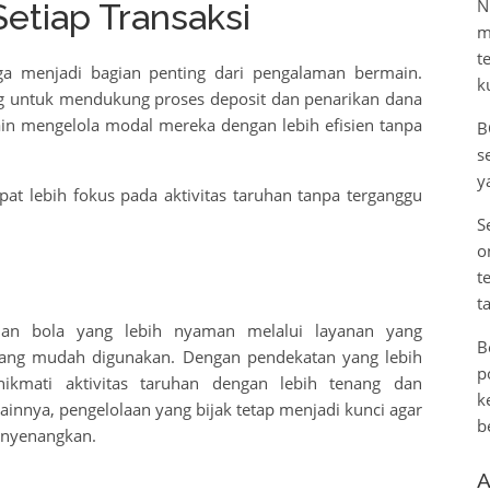
N
tiap Transaksi
m
t
a menjadi bagian penting dari pengalaman bermain.
k
g untuk mendukung proses deposit dan penarikan dana
ain mengelola modal mereka dengan lebih efisien tanpa
B
s
y
pat lebih fokus pada aktivitas taruhan tanpa terganggu
S
o
t
t
an bola yang lebih nyaman melalui layanan yang
B
m yang mudah digunakan. Dengan pendekatan yang lebih
p
ikmati aktivitas taruhan dengan lebih tenang dan
k
 lainnya, pengelolaan yang bijak tetap menjadi kunci agar
b
enyenangkan.
A