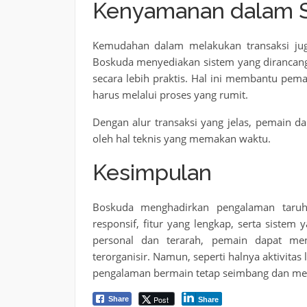
Kenyamanan dalam Se
Kemudahan dalam melakukan transaksi jug
Boskuda menyediakan sistem yang dirancan
secara lebih praktis. Hal ini membantu pem
harus melalui proses yang rumit.
Dengan alur transaksi yang jelas, pemain da
oleh hal teknis yang memakan waktu.
Kesimpulan
Boskuda menghadirkan pengalaman taruh
responsif, fitur yang lengkap, serta siste
personal dan terarah, pemain dapat men
terorganisir. Namun, seperti halnya aktivitas
pengalaman bermain tetap seimbang dan m
Post
Share
Share