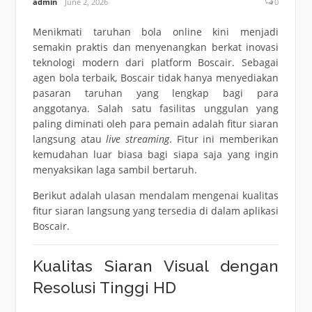
admin
June 2, 2026
0
Menikmati taruhan bola online kini menjadi
semakin praktis dan menyenangkan berkat inovasi
teknologi modern dari platform Boscair. Sebagai
agen bola terbaik, Boscair tidak hanya menyediakan
pasaran taruhan yang lengkap bagi para
anggotanya. Salah satu fasilitas unggulan yang
paling diminati oleh para pemain adalah fitur siaran
langsung atau
live streaming
. Fitur ini memberikan
kemudahan luar biasa bagi siapa saja yang ingin
menyaksikan laga sambil bertaruh.
Berikut adalah ulasan mendalam mengenai kualitas
fitur siaran langsung yang tersedia di dalam aplikasi
Boscair.
Kualitas Siaran Visual dengan
Resolusi Tinggi HD