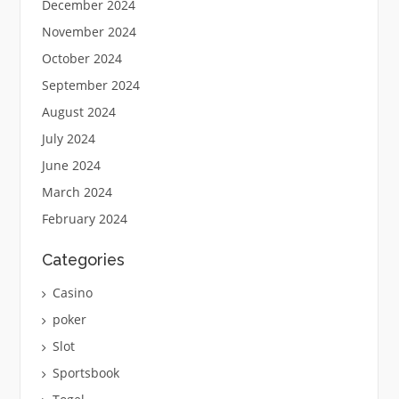
December 2024
November 2024
October 2024
September 2024
August 2024
July 2024
June 2024
March 2024
February 2024
Categories
Casino
poker
Slot
Sportsbook