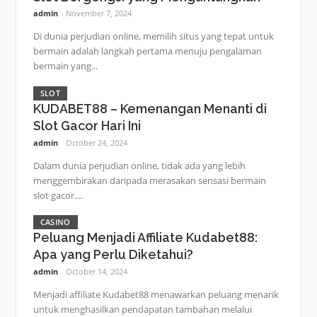
admin
November 7, 2024
Di dunia perjudian online, memilih situs yang tepat untuk
bermain adalah langkah pertama menuju pengalaman
bermain yang...
SLOT
KUDABET88 – Kemenangan Menanti di
Slot Gacor Hari Ini
admin
October 24, 2024
Dalam dunia perjudian online, tidak ada yang lebih
menggembirakan daripada merasakan sensasi bermain
slot gacor....
CASINO
Peluang Menjadi Affiliate Kudabet88:
Apa yang Perlu Diketahui?
admin
October 14, 2024
Menjadi affiliate Kudabet88 menawarkan peluang menarik
untuk menghasilkan pendapatan tambahan melalui