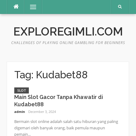
Skip
Menu
to
content
EXPLOREGIMLI.COM
CHALLENGES OF PLAYING ONLINE GAMBLING FOR BEGINNERS
Tag:
Kudabet88
SLOT
Main Slot Gacor Tanpa Khawatir di
Kudabet88
admin
December 3, 2024
Bermain slot online adalah salah satu hiburan yang paling
digemari oleh banyak orang, baik pemula maupun
pemain...