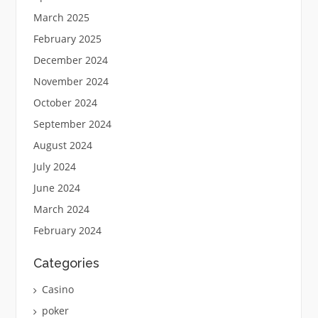
March 2025
February 2025
December 2024
November 2024
October 2024
September 2024
August 2024
July 2024
June 2024
March 2024
February 2024
Categories
Casino
poker