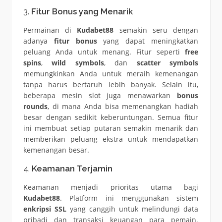
3.
Fitur Bonus yang Menarik
Permainan di
Kudabet88
semakin seru dengan
adanya
fitur bonus
yang dapat meningkatkan
peluang Anda untuk menang. Fitur seperti
free
spins
,
wild symbols
, dan
scatter symbols
memungkinkan Anda untuk meraih kemenangan
tanpa harus bertaruh lebih banyak. Selain itu,
beberapa mesin slot juga menawarkan
bonus
rounds
, di mana Anda bisa memenangkan hadiah
besar dengan sedikit keberuntungan. Semua fitur
ini membuat setiap putaran semakin menarik dan
memberikan peluang ekstra untuk mendapatkan
kemenangan besar.
4.
Keamanan Terjamin
Keamanan menjadi prioritas utama bagi
Kudabet88
. Platform ini menggunakan sistem
enkripsi SSL
yang canggih untuk melindungi data
pribadi dan transaksi keuangan para pemain.