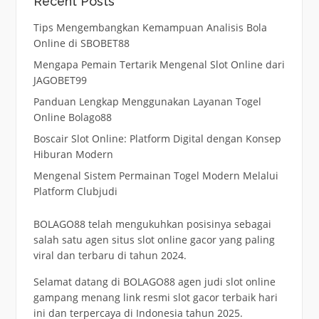
Recent Posts
Tips Mengembangkan Kemampuan Analisis Bola
Online di SBOBET88
Mengapa Pemain Tertarik Mengenal Slot Online dari
JAGOBET99
Panduan Lengkap Menggunakan Layanan Togel
Online Bolago88
Boscair Slot Online: Platform Digital dengan Konsep
Hiburan Modern
Mengenal Sistem Permainan Togel Modern Melalui
Platform Clubjudi
BOLAGO88
telah mengukuhkan posisinya sebagai
salah satu agen situs slot online gacor yang paling
viral dan terbaru di tahun 2024.
Selamat datang di
BOLAGO88
agen judi slot online
gampang menang link resmi slot gacor terbaik hari
ini dan terpercaya di Indonesia tahun 2025.