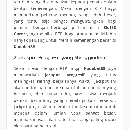
taruhan yang dikembalikan kepada pemain dalam
bentuk kemenangan. Mesin dengan RTP tinggi
memberikan peluang menang yang lebih besar,
yang tentu saja sangat menguntungkan bagi
pemain. Dengan berbagai pilihan mesin
Slot88
Gacor
yang memiliki RTP tinggi, Anda memiliki lebih
banyak peluang untuk meraih kemenangan besar di
Kudabet88
.
2.
Jackpot Progresif yang Menggiurkan
Selain mesin dengan RTP tinggi,
Kudabet88
juga
menawarkan
jackpot progresif
yang terus
meningkat seiring berjalannya waktu. Jackpot ini
akan bertambah besar setiap kali ada pemain yang
bertaruh, dan siapa tahu, Anda bisa menjadi
pemain beruntung yang meraih jackpot tersebut.
Jackpot progresif ini memberikan kesempatan untuk
menang dalam jumlah yang sangat besar,
menjadikannya salah satu fitur yang paling dicari
oleh para pemain slot.