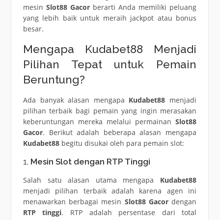
mesin
Slot88 Gacor
berarti Anda memiliki peluang
yang lebih baik untuk meraih jackpot atau bonus
besar.
Mengapa Kudabet88 Menjadi
Pilihan Tepat untuk Pemain
Beruntung?
Ada banyak alasan mengapa
Kudabet88
menjadi
pilihan terbaik bagi pemain yang ingin merasakan
keberuntungan mereka melalui permainan
Slot88
Gacor
. Berikut adalah beberapa alasan mengapa
Kudabet88
begitu disukai oleh para pemain slot:
1.
Mesin Slot dengan RTP Tinggi
Salah satu alasan utama mengapa
Kudabet88
menjadi pilihan terbaik adalah karena agen ini
menawarkan berbagai mesin
Slot88 Gacor
dengan
RTP tinggi
. RTP adalah persentase dari total