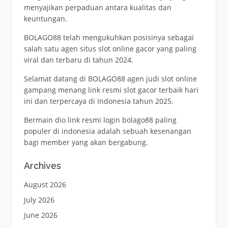
menyajikan perpaduan antara kualitas dan
keuntungan.
BOLAGO88
telah mengukuhkan posisinya sebagai
salah satu agen situs slot online gacor yang paling
viral dan terbaru di tahun 2024.
Selamat datang di
BOLAGO88
agen judi slot online
gampang menang link resmi slot gacor terbaik hari
ini dan terpercaya di Indonesia tahun 2025.
Bermain dio link resmi login
bolago88
paling
populer di indonesia adalah sebuah kesenangan
bagi member yang akan bergabung.
Archives
August 2026
July 2026
June 2026