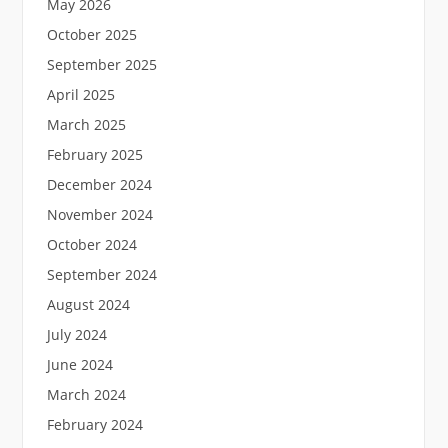
May 2026
October 2025
September 2025
April 2025
March 2025
February 2025
December 2024
November 2024
October 2024
September 2024
August 2024
July 2024
June 2024
March 2024
February 2024