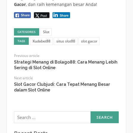
Gacor
, dan raih kemenangan besar Anda!
Post
Share
Share
Slot
CATEGORIES
Kudabet88
situs slot88
slot gacor
TAGS
Previous article
Strategi Menang di Bolago88: Cara Menang Lebih
Sering di Slot Online
Next article
Slot Gacor Clubjudi: Cara Tepat Menang Besar
dalam Slot Online
Search
for: