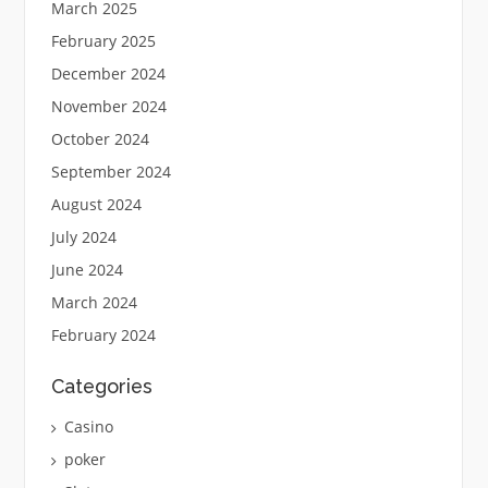
March 2025
February 2025
December 2024
November 2024
October 2024
September 2024
August 2024
July 2024
June 2024
March 2024
February 2024
Categories
Casino
poker