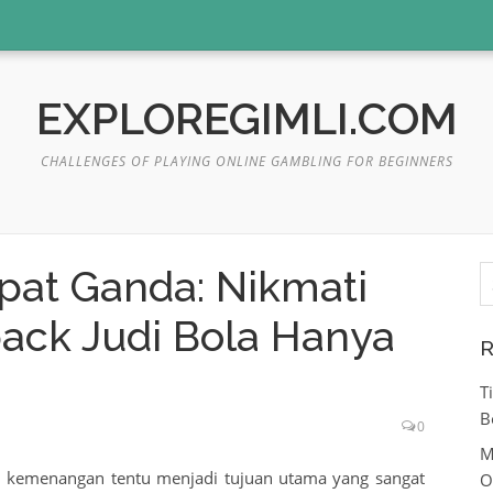
EXPLOREGIMLI.COM
CHALLENGES OF PLAYING ONLINE GAMBLING FOR BEGINNERS
S
pat Ganda: Nikmati
fo
ack Judi Bola Hanya
R
T
B
0
M
ih kemenangan tentu menjadi tujuan utama yang sangat
O