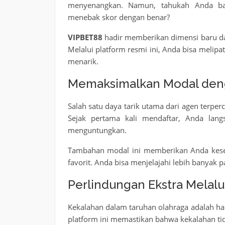
menyenangkan. Namun, tahukah Anda bah
menebak skor dengan benar?
VIPBET88
hadir memberikan dimensi baru da
Melalui platform resmi ini, Anda bisa meli
menarik.
Memaksimalkan Modal den
Salah satu daya tarik utama dari agen terpe
Sejak pertama kali mendaftar, Anda la
menguntungkan.
Tambahan modal ini memberikan Anda kese
favorit. Anda bisa menjelajahi lebih banyak 
Perlindungan Ekstra Melal
Kekalahan dalam taruhan olahraga adalah hal
platform ini memastikan bahwa kekalahan ti