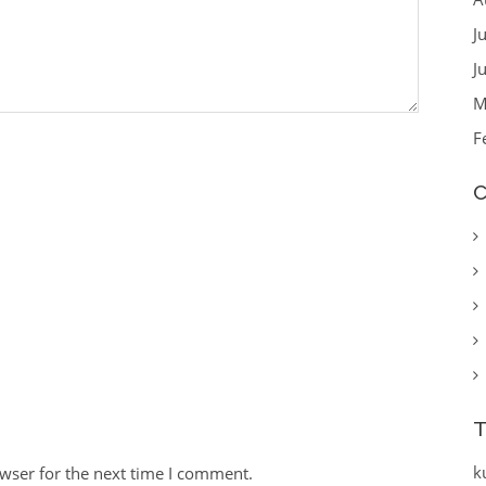
J
J
M
F
C
T
k
wser for the next time I comment.