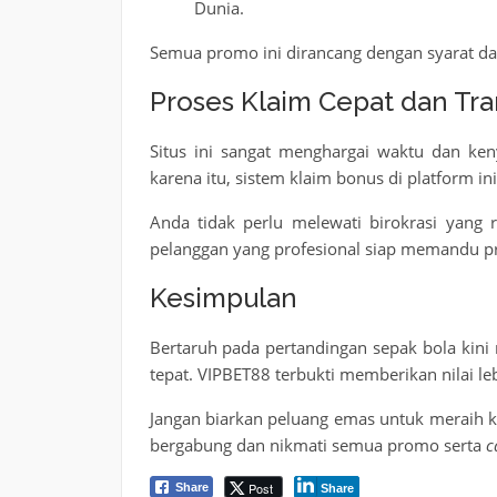
Dunia.
Semua promo ini dirancang dengan syarat dan
Proses Klaim Cepat dan Tr
Situs ini sangat menghargai waktu dan ke
karena itu, sistem klaim bonus di platform in
Anda tidak perlu melewati birokrasi yang
pelanggan yang profesional siap memandu pr
Kesimpulan
Bertaruh pada pertandingan sepak bola kin
tepat. VIPBET88 terbukti memberikan nilai le
Jangan biarkan peluang emas untuk meraih ke
bergabung dan nikmati semua promo serta
c
Post
Share
Share