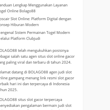
anduan Lengkap Menggunakan Layanan
ogel Online Bolago88
oscair Slot Online: Platform Digital dengan
onsep Hiburan Modern
engenal Sistem Permainan Togel Modern
elalui Platform Clubjudi
OLAGO88
telah mengukuhkan posisinya
ebagai salah satu agen situs slot online gacor
ang paling viral dan terbaru di tahun 2024.
elamat datang di
BOLAGO88
agen judi slot
nline gampang menang link resmi slot gacor
erbaik hari ini dan terpercaya di Indonesia
ahun 2025.
OLAGO88 situs
slot gacor
terpercaya
enyediakan pengalaman bermain judi slot