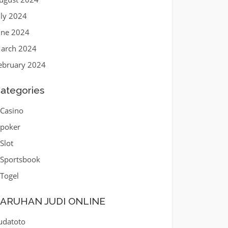
uly 2024
une 2024
arch 2024
ebruary 2024
ategories
Casino
poker
Slot
Sportsbook
Togel
ARUHAN JUDI ONLINE
udatoto