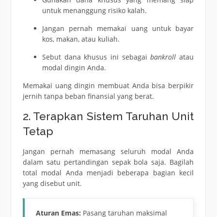
untuk menanggung risiko kalah.
Jangan pernah memakai uang untuk bayar
kos, makan, atau kuliah.
Sebut dana khusus ini sebagai
bankroll
atau
modal dingin Anda.
Memakai uang dingin membuat Anda bisa berpikir
jernih tanpa beban finansial yang berat.
2. Terapkan Sistem Taruhan Unit
Tetap
Jangan pernah memasang seluruh modal Anda
dalam satu pertandingan sepak bola saja. Bagilah
total modal Anda menjadi beberapa bagian kecil
yang disebut unit.
Aturan Emas:
Pasang taruhan maksimal