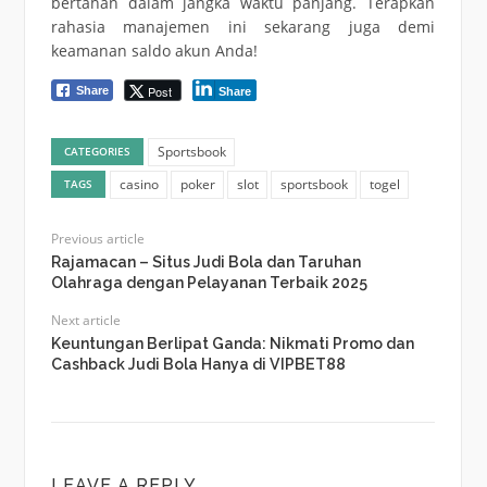
bertahan dalam jangka waktu panjang. Terapkan
rahasia manajemen ini sekarang juga demi
keamanan saldo akun Anda!
Post
Share
Share
Sportsbook
CATEGORIES
casino
poker
slot
sportsbook
togel
TAGS
Previous article
Rajamacan – Situs Judi Bola dan Taruhan
Olahraga dengan Pelayanan Terbaik 2025
Next article
Keuntungan Berlipat Ganda: Nikmati Promo dan
Cashback Judi Bola Hanya di VIPBET88
LEAVE A REPLY