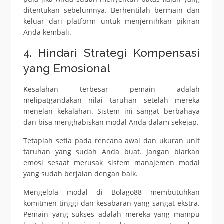
ditentukan sebelumnya. Berhentilah bermain dan
keluar dari platform untuk menjernihkan pikiran
Anda kembali.
4. Hindari Strategi Kompensasi
yang Emosional
Kesalahan terbesar pemain adalah
melipatgandakan nilai taruhan setelah mereka
menelan kekalahan. Sistem ini sangat berbahaya
dan bisa menghabiskan modal Anda dalam sekejap.
Tetaplah setia pada rencana awal dan ukuran unit
taruhan yang sudah Anda buat. Jangan biarkan
emosi sesaat merusak sistem manajemen modal
yang sudah berjalan dengan baik.
Mengelola modal di Bolago88 membutuhkan
komitmen tinggi dan kesabaran yang sangat ekstra.
Pemain yang sukses adalah mereka yang mampu